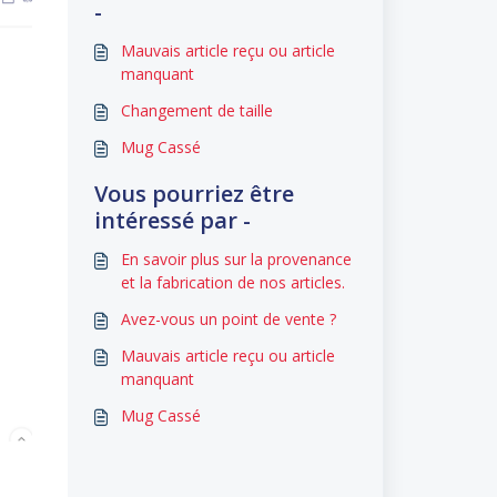
-
Mauvais article reçu ou article
manquant
Changement de taille
Mug Cassé
Vous pourriez être
intéressé par -
En savoir plus sur la provenance
et la fabrication de nos articles.
Avez-vous un point de vente ?
Mauvais article reçu ou article
manquant
Mug Cassé